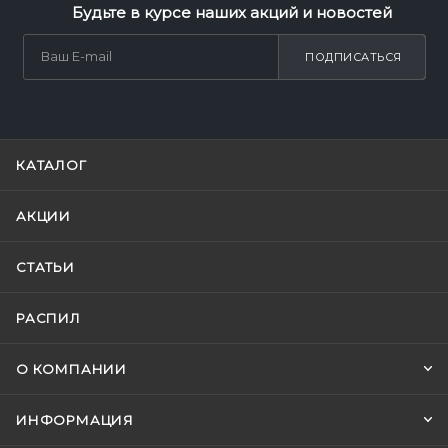
Будьте в курсе наших акций и новостей
ПОДПИСАТЬСЯ
КАТАЛОГ
АКЦИИ
СТАТЬИ
РАСПИЛ
О КОМПАНИИ
ИНФОРМАЦИЯ