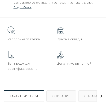
Самовывоз со склада: г. Рязань ул. Рязанская, д. 28А
Подробнее
Рассрочка платежа
Крытые склады
Вся продукция
Цена ниже рыночной
сертифицирована
ХАРАКТЕРИСТИКИ
ОПИСАНИЕ
ОПЛАТА