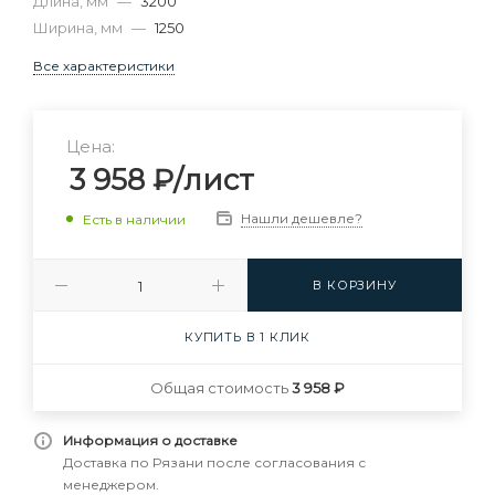
Длина, мм
—
3200
Ширина, мм
—
1250
Все характеристики
Цена:
3 958
₽
/лист
Нашли дешевле?
Есть в наличии
В КОРЗИНУ
КУПИТЬ В 1 КЛИК
Общая стоимость
3 958 ₽
Информация о доставке
Доставка по Рязани после согласования с
менеджером.