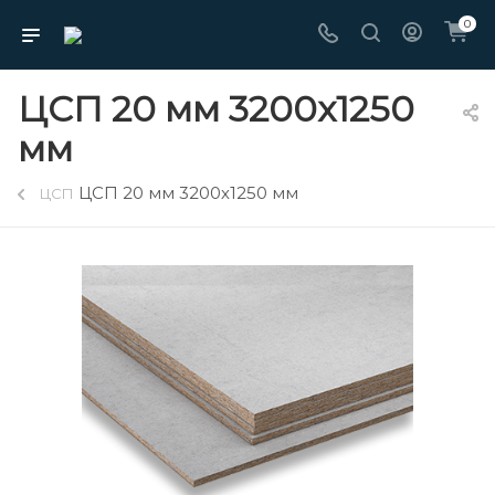
0
ЦСП 20 мм 3200х1250
мм
ЦСП 20 мм 3200х1250 мм
ЦСП