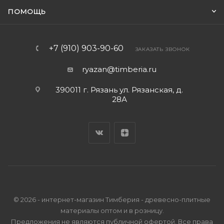
ПОМОЩЬ
+7 (910) 903-90-60
ЗАКАЗАТЬ ЗВОНОК
ryazan@timberia.ru
390011 г. Рязань ул. Рязанская, д.
28А
© 2026 - интернет-магазин Тимберия - древесно-плитные
материалы оптом и в розницу.
Предложения не являются публичной офертой. Все права