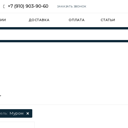
+7 (910) 903-90-60
ЗАКАЗАТЬ ЗВОНОК
НИИ
ДОСТАВКА
ОПЛАТА
СТАТЬИ
ель:
Муром