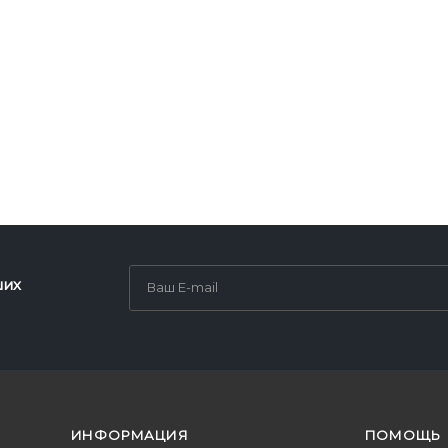
ших
ИНФОРМАЦИЯ
ПОМОЩЬ