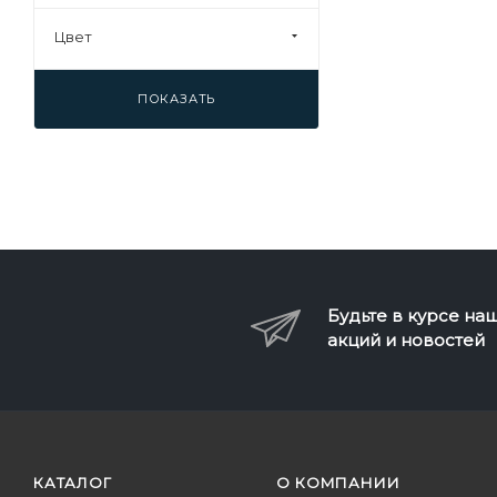
Цвет
ПОКАЗАТЬ
Будьте в курсе на
акций и новостей
КАТАЛОГ
О КОМПАНИИ