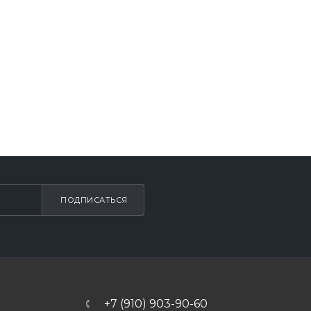
ПОДПИСАТЬСЯ
+7 (910) 903-90-60