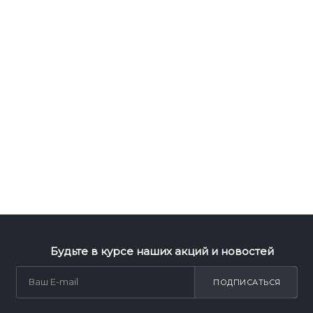
Будьте в курсе наших акций и новостей
ПОДПИСАТЬСЯ