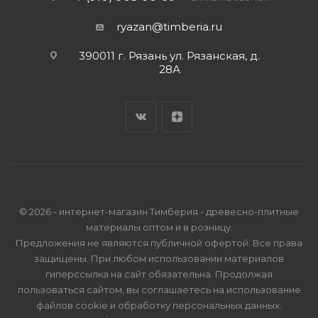
ryazan@timberia.ru
390011 г. Рязань ул. Рязанская, д.
28А
© 2026 - интернет-магазин Тимберия - древесно-плитные
материалы оптом и в розницу.
Предложения не являются публичной офертой. Все права
защищены. При любом использовании материалов
гиперссылка на сайт обязательна. Продолжая
пользоваться сайтом, вы соглашаетесь на использование
файлов cookie и
обработку персональных данных
.