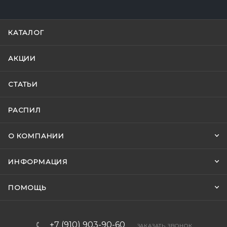
КАТАЛОГ
АКЦИИ
СТАТЬИ
РАСПИЛ
О КОМПАНИИ
ИНФОРМАЦИЯ
ПОМОЩЬ
+7 (910) 903-90-60
ЗАКАЗАТЬ ЗВОНОК