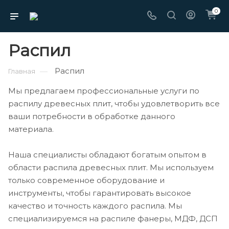
0
Распил
Распил
—
Главная
Мы предлагаем профессиональные услуги по
распилу древесных плит, чтобы удовлетворить все
ваши потребности в обработке данного
материала.
Наша специалисты обладают богатым опытом в
области распила древесных плит. Мы используем
только современное оборудование и
инструменты, чтобы гарантировать высокое
качество и точность каждого распила. Мы
специализируемся на распиле фанеры, МДФ, ДСП