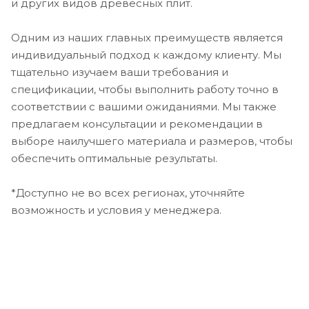
и других видов древесных плит.
Одним из наших главных преимуществ является
индивидуальный подход к каждому клиенту. Мы
тщательно изучаем ваши требования и
спецификации, чтобы выполнить работу точно в
соответствии с вашими ожиданиями. Мы также
предлагаем консультации и рекомендации в
выборе наилучшего материала и размеров, чтобы
обеспечить оптимальные результаты.
*Доступно не во всех регионах, уточняйте
возможность и условия у менеджера.