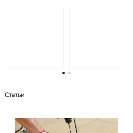
Статьи