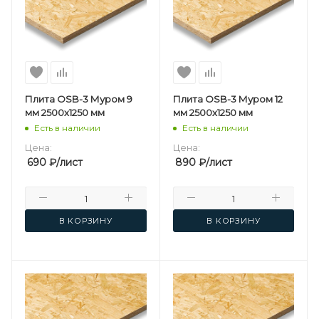
Плита OSB-3 Муром 9
Плита OSB-3 Муром 12
мм 2500х1250 мм
мм 2500х1250 мм
Есть в наличии
Есть в наличии
Цена:
Цена:
690
₽
/лист
890
₽
/лист
В КОРЗИНУ
В КОРЗИНУ