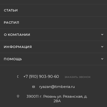
СТАТЬИ
РАСПИЛ
О КОМПАНИИ
ИНФОРМАЦИЯ
ПОМОЩЬ
+7 (910) 903-90-60
ЗАКАЗАТЬ ЗВОНОК
ryazan@timberia.ru
390011 г. Рязань ул. Рязанская, д.
28А