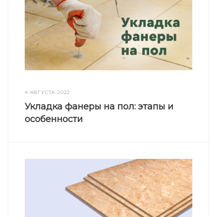
4 АВГУСТА 2022
Укладка фанеры на пол: этапы и
особенности