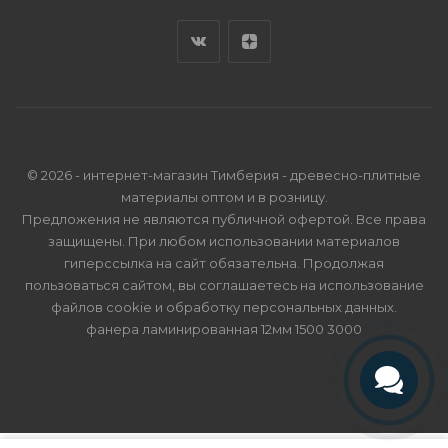
© 2026 - интернет-магазин Тимберия - древесно-плитные
материалы оптом и в розницу.
Предложения не являются публичной офертой. Все права
защищены. При любом использовании материалов
гиперссылка на сайт обязательна. Продолжая
пользоваться сайтом, вы соглашаетесь на использование
файлов cookie и
обработку персональных данных
.
фанера ламинированная 12мм 1500 3000
Телефон