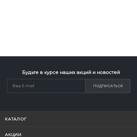
Будьте в курсе наших акций и новостей
ПОДПИСАТЬСЯ
КАТАЛОГ
АКЦИИ