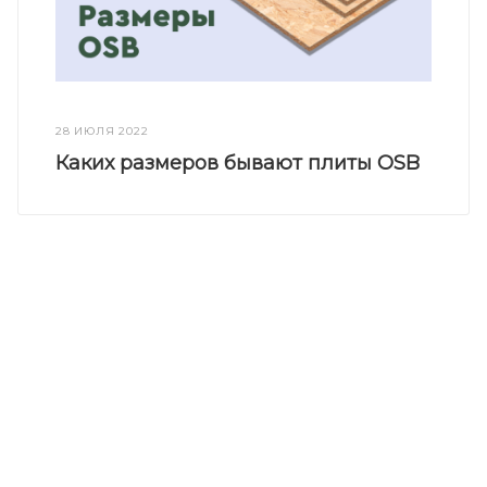
28 ИЮЛЯ 2022
Каких размеров бывают плиты OSB