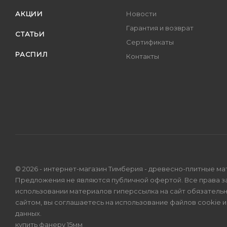
АКЦИИ
Новости
Гарантия и возврат
СТАТЬИ
Сертификаты
РАСПИЛ
Контакты
© 2026 - интернет-магазин Тимберия - древесно-плитные ма
Предложения не являются публичной офертой. Все права 
использовании материалов гиперссылка на сайт обязатель
сайтом, вы соглашаетесь на использование файлов cookie 
данных
.
купить фанеру 15мм