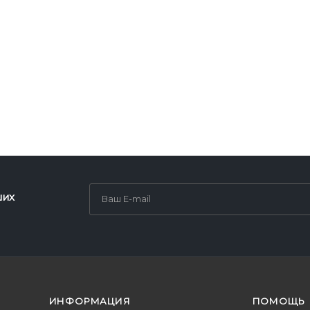
ших
ИНФОРМАЦИЯ
ПОМОЩЬ