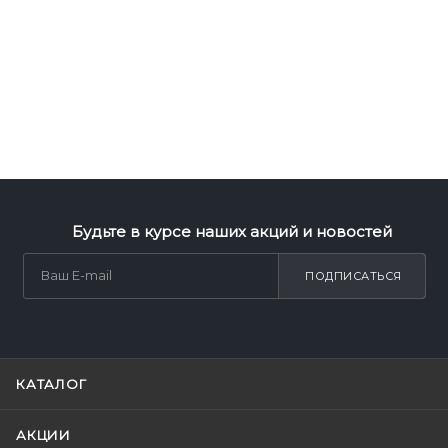
Будьте в курсе наших акций и новостей
ПОДПИСАТЬСЯ
КАТАЛОГ
АКЦИИ