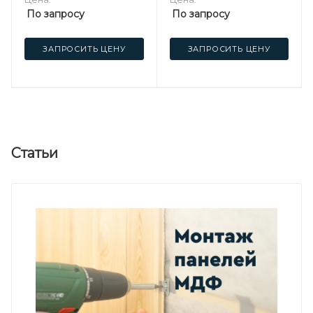
По запросу
По запросу
ЗАПРОСИТЬ ЦЕНУ
ЗАПРОСИТЬ ЦЕНУ
Статьи