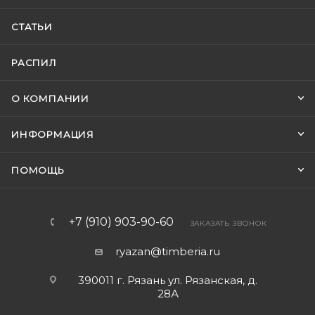
СТАТЬИ
РАСПИЛ
О КОМПАНИИ
ИНФОРМАЦИЯ
ПОМОЩЬ
+7 (910) 903-90-60
ЗАКАЗАТЬ ЗВОНОК
ryazan@timberia.ru
390011 г. Рязань ул. Рязанская, д.
28А