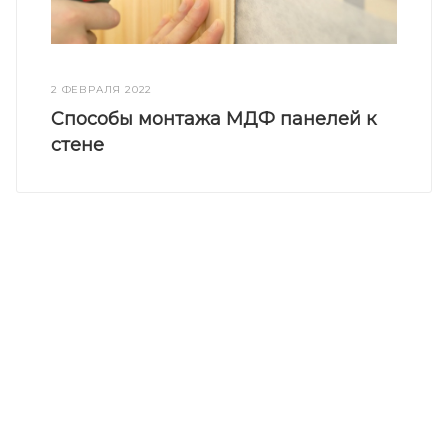
2 ФЕВРАЛЯ 2022
Способы монтажа МДФ панелей к
стене