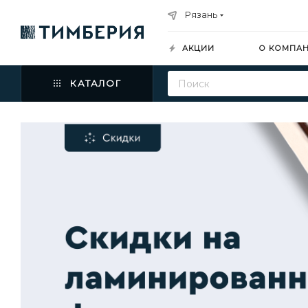
Рязань
АКЦИИ
О КОМПА
КАТАЛОГ