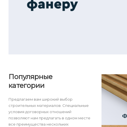
Популярные
категории
Предлагаем вам широкий выбор
строительных материалов. Специальные
условия договорных отношений
Ф
позволяют нам предлагать в одном месте
все преимущества нескольких