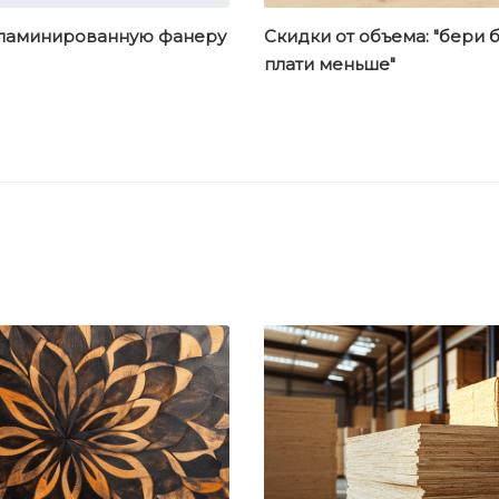
 ламинированную фанеру
Скидки от объема: "бери 
плати меньше"