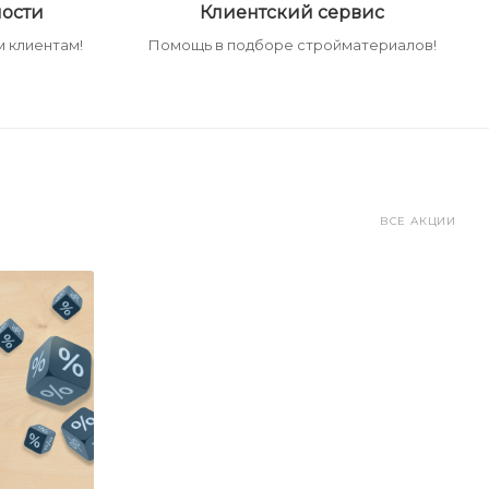
ости
Клиентский сервис
 клиентам!
Помощь в подборе стройматериалов!
ВСЕ АКЦИИ