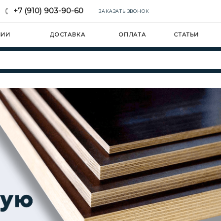
+7 (910) 903-90-60
ЗАКАЗАТЬ ЗВОНОК
НИИ
ДОСТАВКА
ОПЛАТА
СТАТЬИ