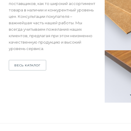
поставщиков, как то широкий ассортимент
товара в наличии и конкурентный уровень
цен. Консультации покупателя –
важнейшая часть нашей работы. Мы
всегда учитываем пожелания наших
клиентов, предлагая при этом неизменно
качественную продукцию и высокий
уровень сервиса.
ВЕСЬ КАТАЛОГ