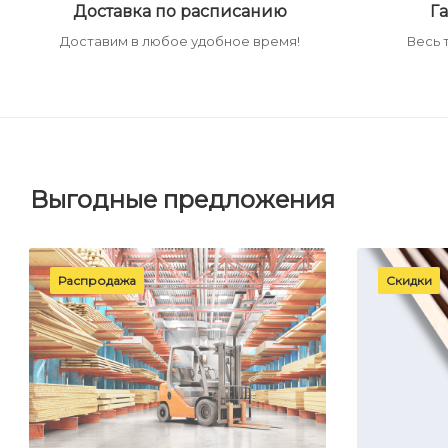
Доставка по расписанию
Га
Доставим в любое удобное время!
Весь 
Выгодные предложения
Распродажа
Скидки