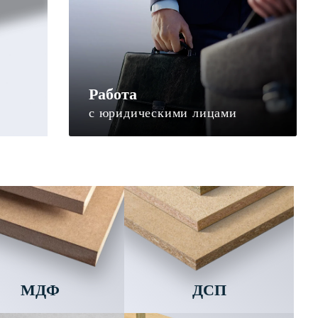
Работа
с юридическими лицами
МДФ
ДСП