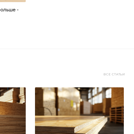
больше -
ВСЕ СТАТЬИ