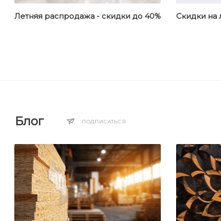
Летняя распродажа - скидки до 40%
Скидки на
Блог
ПОДПИСАТЬСЯ