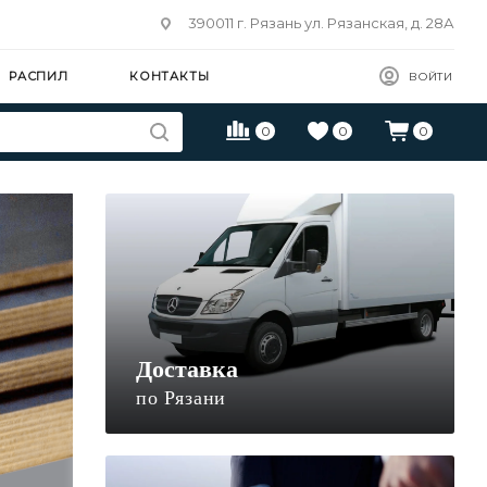
390011 г. Рязань ул. Рязанская, д. 28А
РАСПИЛ
КОНТАКТЫ
ВОЙТИ
0
0
0
Доставка
по Рязани