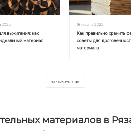
я 2025
18 марта 2025
ля выжигания: как
Как правильно хранить ф
идеальный материал
советы для долговечност
материала
ЗАГРУЗИТЬ ЕЩЕ
тельных материалов в Ряз