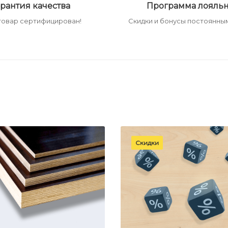
рантия качества
Программа лояльн
товар сертифицирован!
Скидки и бонусы постоянным
Скидки