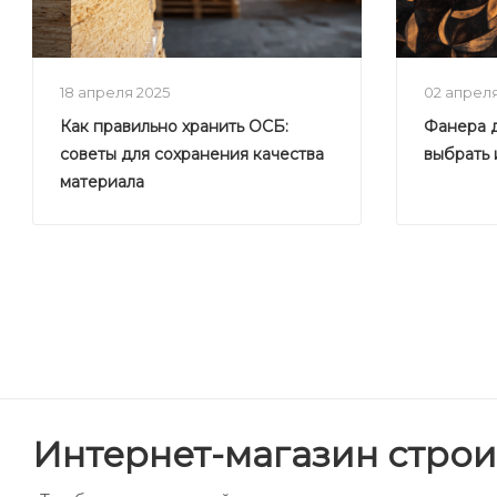
18 апреля 2025
02 апрел
Как правильно хранить ОСБ:
Фанера д
советы для сохранения качества
выбрать 
материала
Интернет-магазин строи