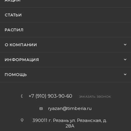
АКЦИИ
СТАТЬИ
РАСПИЛ
О КОМПАНИИ
ИНФОРМАЦИЯ
ПОМОЩЬ
+7 (910) 903-90-60
ЗАКАЗАТЬ ЗВОНОК
ryazan@timberia.ru
390011 г. Рязань ул. Рязанская, д.
28А