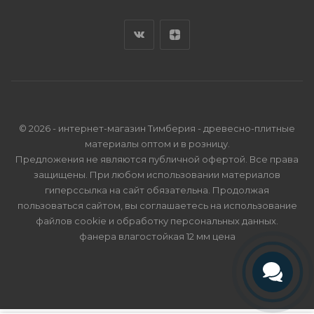
© 2026 - интернет-магазин Тимберия - древесно-плитные
материалы оптом и в розницу.
Предложения не являются публичной офертой. Все права
защищены. При любом использовании материалов
гиперссылка на сайт обязательна. Продолжая
пользоваться сайтом, вы соглашаетесь на использование
файлов cookie и
обработку персональных данных
.
фанера влагостойкая 12 мм цена
Телефон