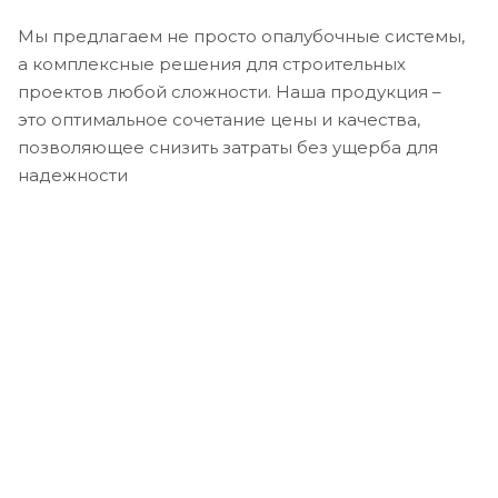
Мы предлагаем не просто опалубочные системы,
а комплексные решения для строительных
проектов любой сложности. Наша продукция –
это оптимальное сочетание цены и качества,
позволяющее снизить затраты без ущерба для
надежности