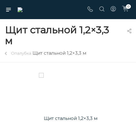
0
Щит стальной 1,2×3,3
м
Щит стальной 1,2×3,3 м
Опалубка