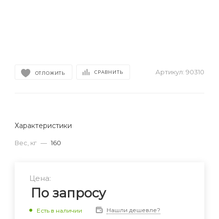
Артикул:
90310
СРАВНИТЬ
ОТЛОЖИТЬ
Характеристики
Вес, кг
—
160
Цена:
По запросу
Нашли дешевле?
Есть в наличии