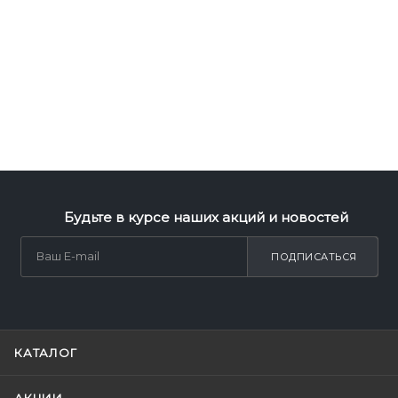
Будьте в курсе наших акций и новостей
ПОДПИСАТЬСЯ
КАТАЛОГ