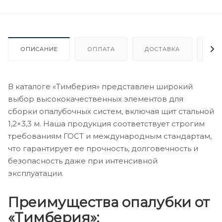
ОПИСАНИЕ
ОПЛАТА
ДОСТАВКА
ГА
В каталоге «Тимберия» представлен широкий
выбор высококачественных элементов для
сборки опалубочных систем, включая щит стальной
1,2×3,3 м. Наша продукция соответствует строгим
требованиям ГОСТ и международным стандартам,
что гарантирует ее прочность, долговечность и
безопасность даже при интенсивной
эксплуатации.
Преимущества опалубки от
«Тимберия»: