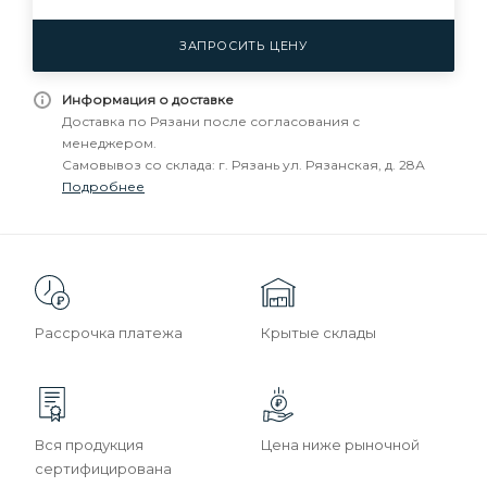
ЗАПРОСИТЬ ЦЕНУ
Информация о доставке
Доставка по Рязани после согласования с
менеджером.
Самовывоз со склада: г. Рязань ул. Рязанская, д. 28А
Подробнее
Рассрочка платежа
Крытые склады
Вся продукция
Цена ниже рыночной
сертифицирована