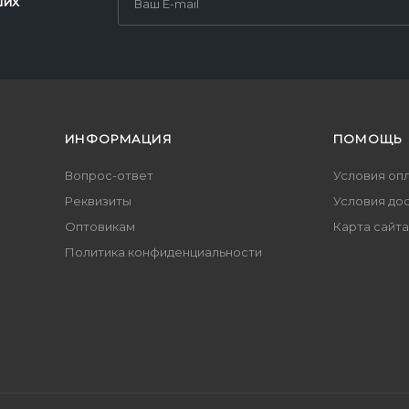
ших
ИНФОРМАЦИЯ
ПОМОЩЬ
Вопрос-ответ
Условия оп
Реквизиты
Условия до
Оптовикам
Карта сайта
Политика конфиденциальности