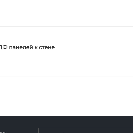
Ф панелей к стене