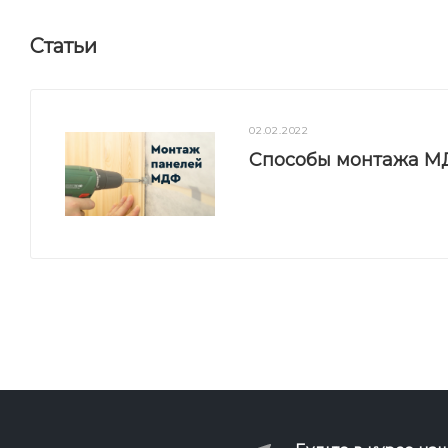
Статьи
02.02.2022
Способы монтажа МД