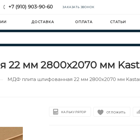
+7 (910) 903-90-60
ЗАКАЗАТЬ ЗВОНОК
НИИ
ДОСТАВКА
ОПЛАТА
СТАТЬИ
 22 мм 2800х2070 мм Kas
МДФ плита шлифованная 22 мм 2800х2070 мм Kast
—
КАЛЬКУЛЯТОР
ОТЛОЖИТЬ