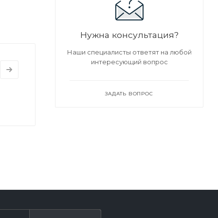
Нужна консультация?
Наши специалисты ответят на любой
интересующий вопрос
ЗАДАТЬ ВОПРОС