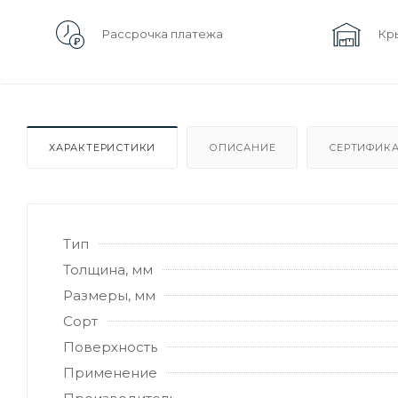
Рассрочка платежа
Кр
ХАРАКТЕРИСТИКИ
ОПИСАНИЕ
СЕРТИФИКА
Тип
Толщина, мм
Размеры, мм
Сорт
Поверхность
Применение