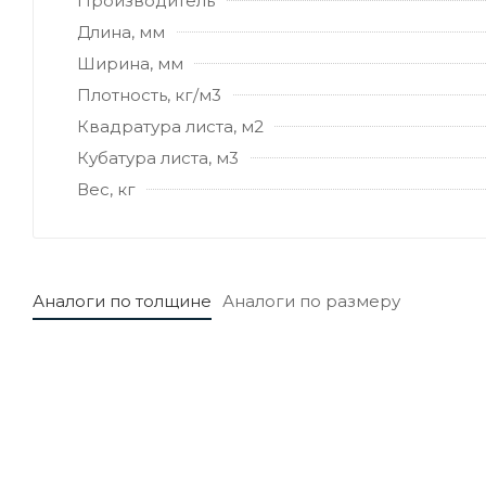
Производитель
Длина, мм
Ширина, мм
Плотность, кг/м3
Квадратура листа, м2
Кубатура листа, м3
Вес, кг
Аналоги по толщине
Аналоги по размеру