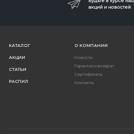
Будьте в курсе на
акций и новостей
КАТАЛОГ
О КОМПАНИИ
АКЦИИ
Новости
Гарантия и возврат
СТАТЬИ
Сертификаты
РАСПИЛ
Контакты