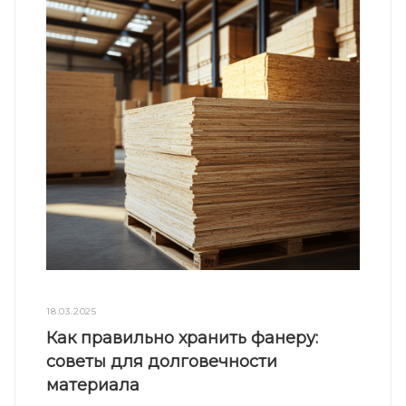
18.03.2025
Как правильно хранить фанеру:
советы для долговечности
материала