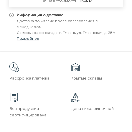
Общая стоимость
11 524 ₽
Информация о доставке
Доставка по Рязани после согласования с
менеджером.
Самовывоз со склада: г. Рязань ул. Рязанская, д. 28А
Подробнее
Рассрочка платежа
Крытые склады
Вся продукция
Цена ниже рыночной
сертифицирована