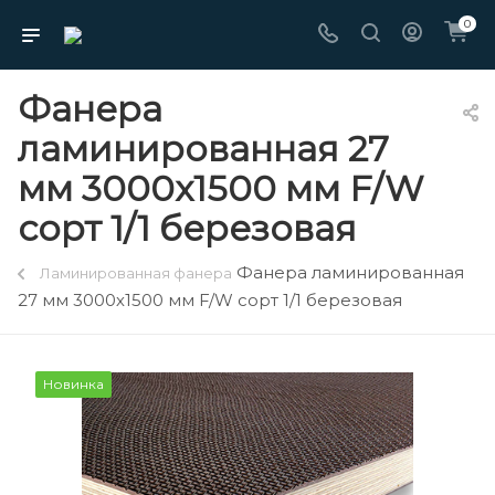
0
Фанера
ламинированная 27
мм 3000х1500 мм F/W
сорт 1/1 березовая
Фанера ламинированная
Ламинированная фанера
27 мм 3000х1500 мм F/W сорт 1/1 березовая
Новинка