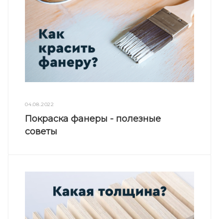
04.08.2022
Покраска фанеры - полезные
советы