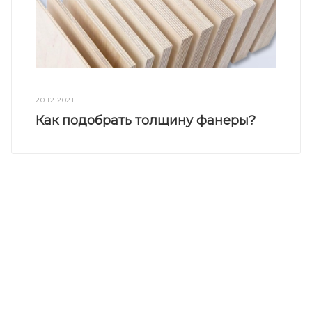
20.12.2021
Как подобрать толщину фанеры?