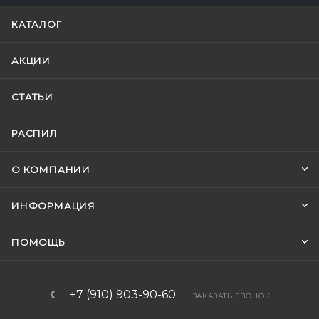
КАТАЛОГ
АКЦИИ
СТАТЬИ
РАСПИЛ
О КОМПАНИИ
ИНФОРМАЦИЯ
ПОМОЩЬ
+7 (910) 903-90-60
ЗАКАЗАТЬ ЗВОНОК