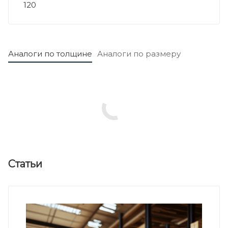
120
Аналоги по толщине
Аналоги по размеру
Статьи