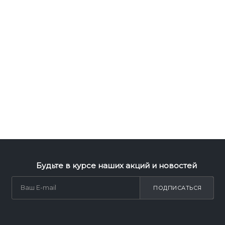
Будьте в курсе наших акций и новостей
ПОДПИСАТЬСЯ