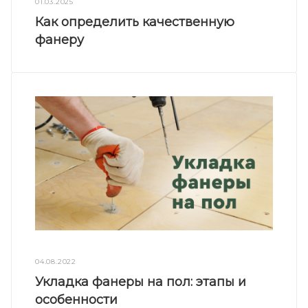
01.03.2025
Как определить качественную
фанеру
04.08.2022
Укладка фанеры на пол: этапы и
особенности