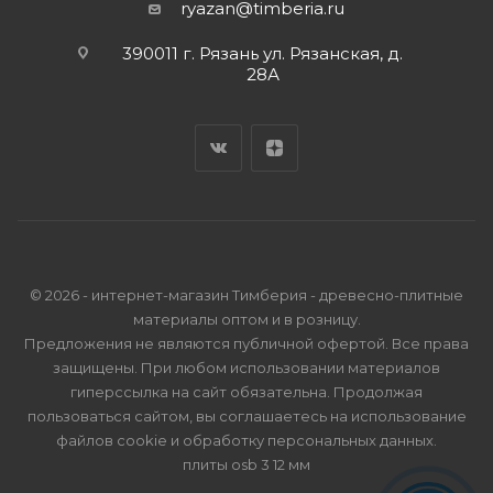
ryazan@timberia.ru
390011 г. Рязань ул. Рязанская, д.
28А
© 2026 - интернет-магазин Тимберия - древесно-плитные
материалы оптом и в розницу.
Предложения не являются публичной офертой. Все права
защищены. При любом использовании материалов
гиперссылка на сайт обязательна. Продолжая
пользоваться сайтом, вы соглашаетесь на использование
файлов cookie и
обработку персональных данных
.
плиты osb 3 12 мм