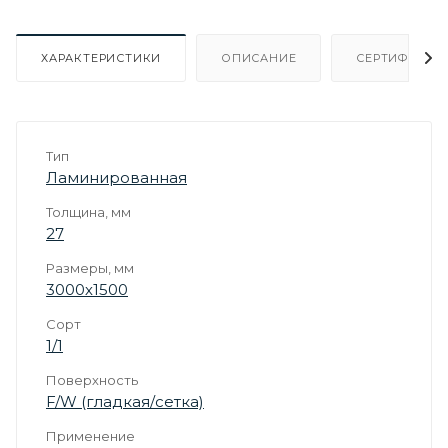
ХАРАКТЕРИСТИКИ
ОПИСАНИЕ
СЕРТИФИКАТ
Тип
Ламинированная
Толщина, мм
27
Размеры, мм
3000х1500
Сорт
1/1
Поверхность
F/W (гладкая/сетка)
Применение