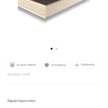
СРАВНИТЬ
КАЛЬКУЛЯТОР
ОТЛОЖИТЬ
Артикул:
10431
Характеристики