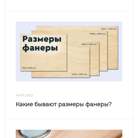
14.07.2022
Какие бывают размеры фанеры?