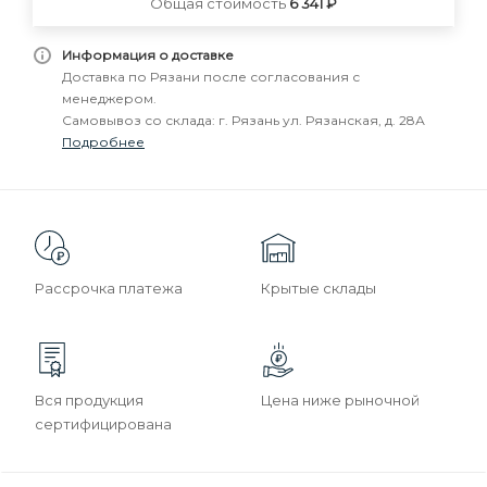
Общая стоимость
6 341 ₽
Информация о доставке
Доставка по Рязани после согласования с
менеджером.
Самовывоз со склада: г. Рязань ул. Рязанская, д. 28А
Подробнее
Рассрочка платежа
Крытые склады
Вся продукция
Цена ниже рыночной
сертифицирована