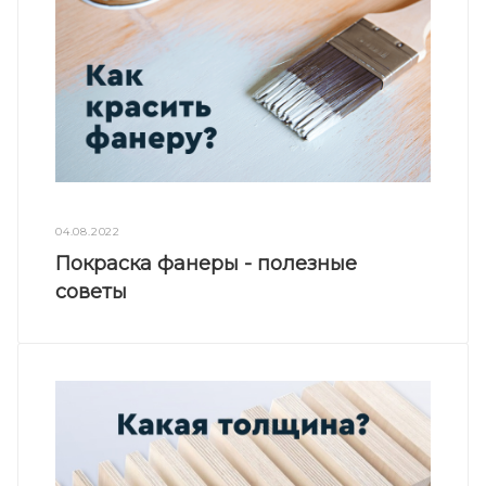
04.08.2022
Покраска фанеры - полезные
советы