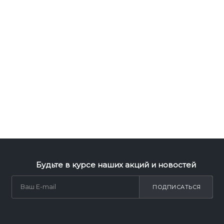
Будьте в курсе наших акций и новостей
ПОДПИСАТЬСЯ