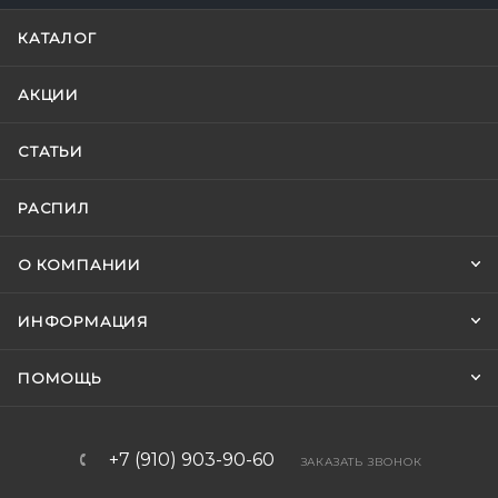
КАТАЛОГ
АКЦИИ
СТАТЬИ
РАСПИЛ
О КОМПАНИИ
ИНФОРМАЦИЯ
ПОМОЩЬ
+7 (910) 903-90-60
ЗАКАЗАТЬ ЗВОНОК