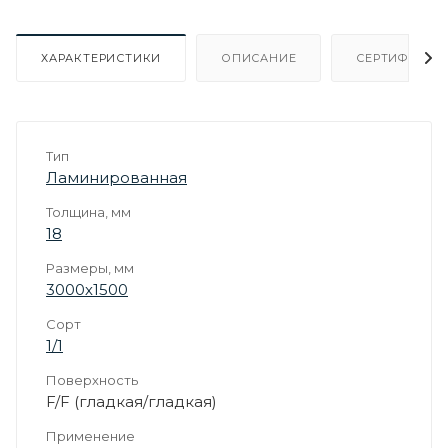
ХАРАКТЕРИСТИКИ
ОПИСАНИЕ
СЕРТИФИКАТ
Тип
Ламинированная
Толщина, мм
18
Размеры, мм
3000х1500
Сорт
1/1
Поверхность
F/F (гладкая/гладкая)
Применение