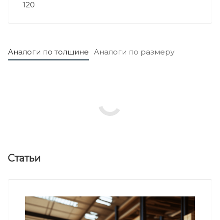
120
Аналоги по толщине
Аналоги по размеру
Статьи