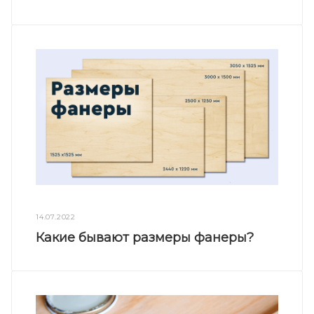
14.07.2022
Какие бывают размеры фанеры?