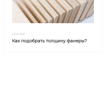
20.12.2021
Как подобрать толщину фанеры?