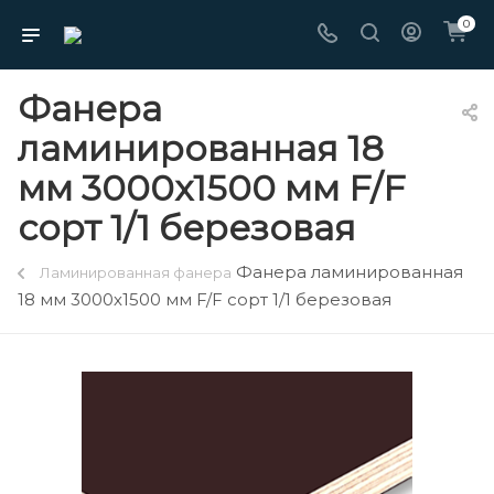
0
Фанера
ламинированная 18
мм 3000х1500 мм F/F
сорт 1/1 березовая
Фанера ламинированная
Ламинированная фанера
18 мм 3000х1500 мм F/F сорт 1/1 березовая