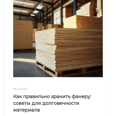
18.03.2025
Как правильно хранить фанеру:
советы для долговечности
материала