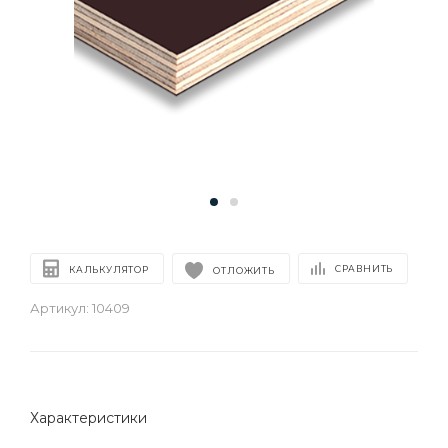
СРАВНИТЬ
КАЛЬКУЛЯТОР
ОТЛОЖИТЬ
Артикул:
10409
Характеристики