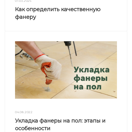
01.03.2025
Как определить качественную
фанеру
04.08.2022
Укладка фанеры на пол: этапы и
особенности