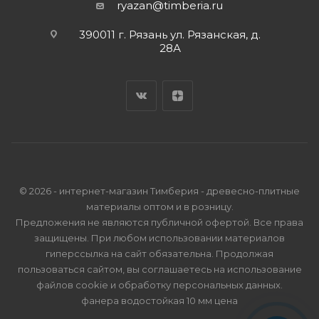
ryazan@timberia.ru
390011 г. Рязань ул. Рязанская, д.
28А
© 2026 - интернет-магазин Тимберия - древесно-плитные
материалы оптом и в розницу.
Предложения не являются публичной офертой. Все права
защищены. При любом использовании материалов
гиперссылка на сайт обязательна. Продолжая
пользоваться сайтом, вы соглашаетесь на использование
файлов cookie и
обработку персональных данных
.
фанера водостойкая 10 мм цена