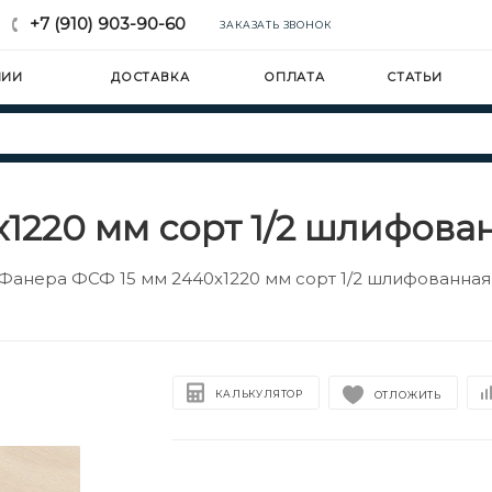
+7 (910) 903-90-60
ЗАКАЗАТЬ ЗВОНОК
НИИ
ДОСТАВКА
ОПЛАТА
СТАТЬИ
1220 мм сорт 1/2 шлифова
Фанера ФСФ 15 мм 2440х1220 мм сорт 1/2 шлифованная
КАЛЬКУЛЯТОР
ОТЛОЖИТЬ