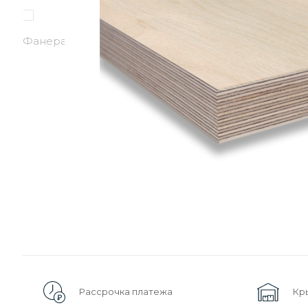
Рассрочка платежа
Кр