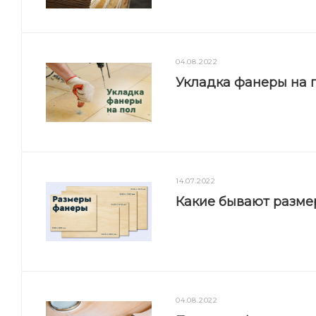
04.08.2022
Укладка фанеры на п
14.07.2022
Какие бывают разм
04.08.2022