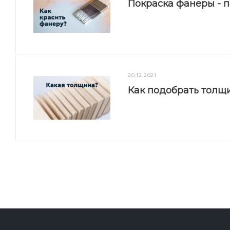
Покраска фанеры - 
20.12.2021
Как подобрать толщ