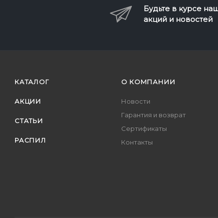
Будьте в курсе на
акций и новостей
КАТАЛОГ
О КОМПАНИИ
АКЦИИ
Новости
Гарантия и возврат
СТАТЬИ
Сертификаты
РАСПИЛ
Контакты