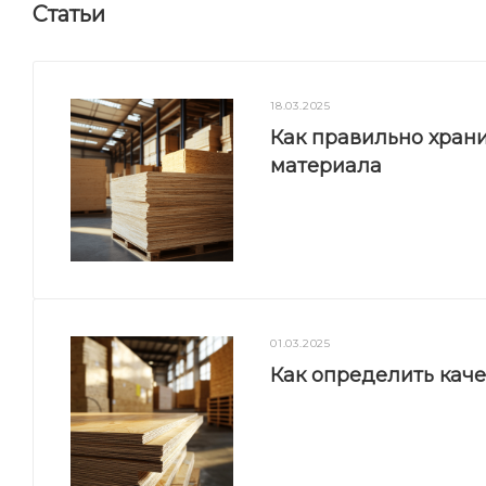
Статьи
18.03.2025
Как правильно храни
материала
01.03.2025
Как определить кач