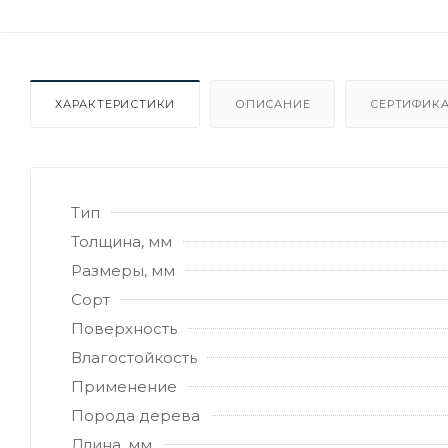
ХАРАКТЕРИСТИКИ
ОПИСАНИЕ
СЕРТИФИКА
Тип
Толщина, мм
Размеры, мм
Сорт
Поверхность
Влагостойкость
Применение
Порода дерева
Длина, мм