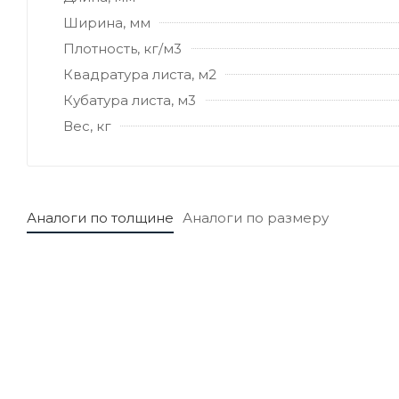
Ширина, мм
Плотность, кг/м3
Квадратура листа, м2
Кубатура листа, м3
Вес, кг
Аналоги по толщине
Аналоги по размеру