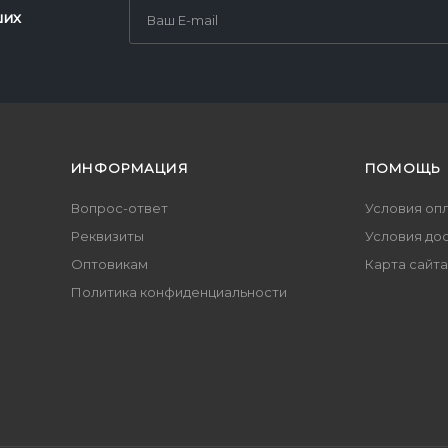
ших
ИНФОРМАЦИЯ
ПОМОЩЬ
Вопрос-ответ
Условия оп
Реквизиты
Условия до
Оптовикам
Карта сайта
Политика конфиденциальности