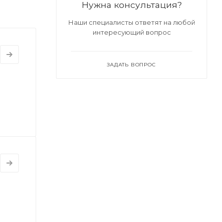
Нужна консультация?
Наши специалисты ответят на любой
интересующий вопрос
ЗАДАТЬ ВОПРОС